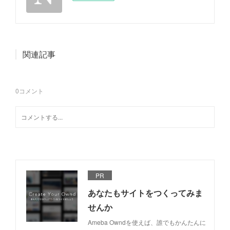
関連記事
0
コメント
PR
あなたもサイトをつくってみま
せんか
Ameba Owndを使えば、誰でもかんたんに