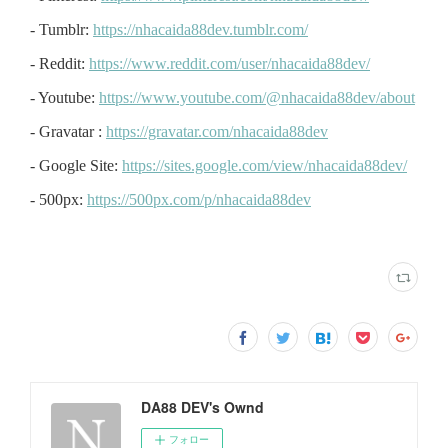
DA88 DEV's Ownd
フォロー